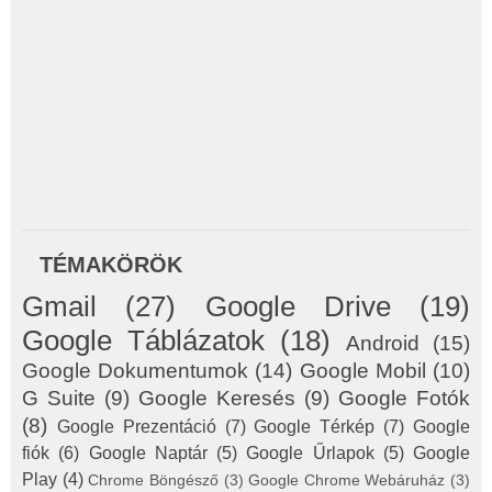
TÉMAKÖRÖK
Gmail
(27)
Google Drive
(19)
Google Táblázatok
(18)
Android
(15)
Google Dokumentumok
(14)
Google Mobil
(10)
G Suite
(9)
Google Keresés
(9)
Google Fotók
(8)
Google Prezentáció
(7)
Google Térkép
(7)
Google
fiók
(6)
Google Naptár
(5)
Google Űrlapok
(5)
Google
Play
(4)
Chrome Böngésző
(3)
Google Chrome Webáruház
(3)