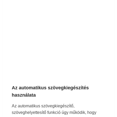
Az automatikus szövegkiegészítés
használata
Az automatikus szövegkiegészítő,
szöveghelyettesítő funkció úgy működik, hogy