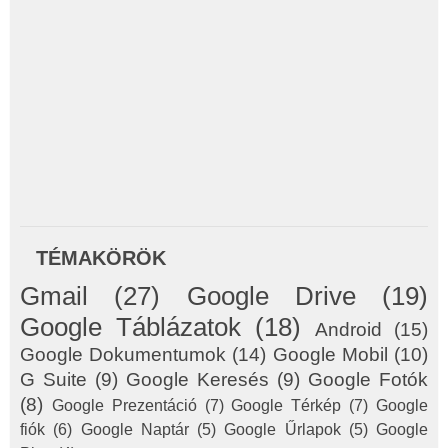
TÉMAKÖRÖK
Gmail
(27)
Google Drive
(19)
Google Táblázatok
(18)
Android
(15)
Google Dokumentumok
(14)
Google Mobil
(10)
G Suite
(9)
Google Keresés
(9)
Google Fotók
(8)
Google Prezentáció
(7)
Google Térkép
(7)
Google
fiók
(6)
Google Naptár
(5)
Google Űrlapok
(5)
Google