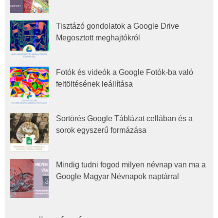
Tisztázó gondolatok a Google Drive
Megosztott meghajtókról
Fotók és videók a Google Fotók-ba való
feltöltésének leállítása
Sortörés Google Táblázat cellában és a
sorok egyszerű formázása
Mindig tudni fogod milyen névnap van ma a
Google Magyar Névnapok naptárral