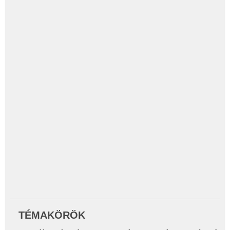
TÉMAKÖRÖK