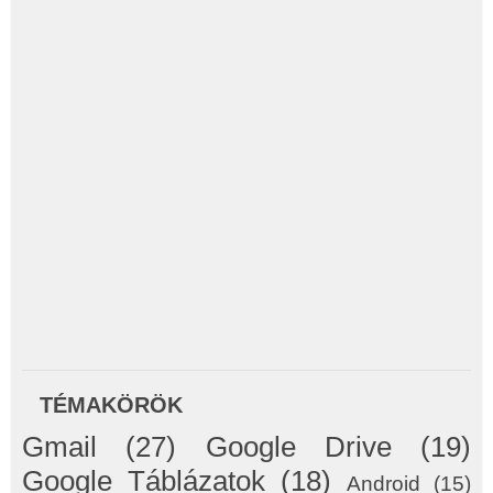
TÉMAKÖRÖK
Gmail
(27)
Google Drive
(19)
Google Táblázatok
(18)
Android
(15)