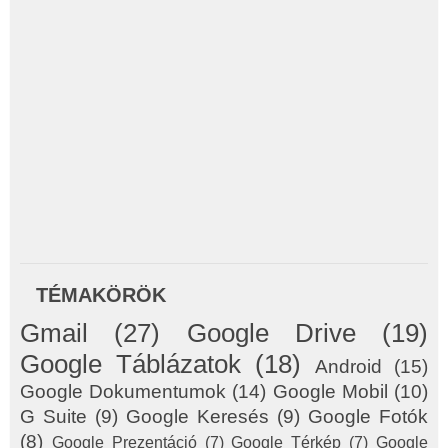
TÉMAKÖRÖK
Gmail
(27)
Google Drive
(19)
Google Táblázatok
(18)
Android
(15)
Google Dokumentumok
(14)
Google Mobil
(10)
G Suite
(9)
Google Keresés
(9)
Google Fotók
(8)
Google Prezentáció
(7)
Google Térkép
(7)
Google