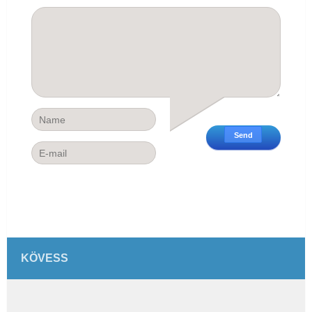
KÖVESS